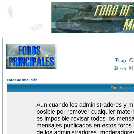
FAQ
Perfil
Foros de discusión
Foro Modelism
Aun cuando los administradores y m
posible por remover cualquier materi
es imposible revisar todos los mensa
mensajes publicados en estos foros 
de los administradores, moderadore