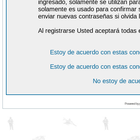
ingresado, solamente se utilizan para
solamente es usado para confirmar s
enviar nuevas contraseñas si olvida l
Al registrarse Usted aceptará todas 
Estoy de acuerdo con estas con
Estoy de acuerdo con estas con
No estoy de acue
Powered by