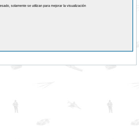
sado, solamente se utilizan para mejorar la visualización