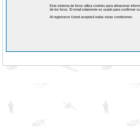
Este sistema de foros utiliza cookies para almacenar inform
de los foros. El email solamente es usado para confirmar su
Al registrarse Usted aceptará todas estas condiciones.