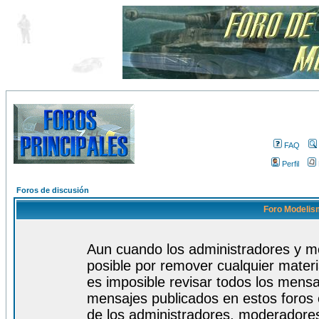
FAQ
Perfil
Foros de discusión
Foro Modelism
Aun cuando los administradores y m
posible por remover cualquier materi
es imposible revisar todos los mensa
mensajes publicados en estos foros 
de los administradores, moderadore