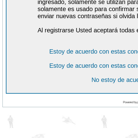
ingresado, solamente se utilizan para
solamente es usado para confirmar s
enviar nuevas contraseñas si olvida l
Al registrarse Usted aceptará todas 
Estoy de acuerdo con estas con
Estoy de acuerdo con estas con
No estoy de acue
Powered by