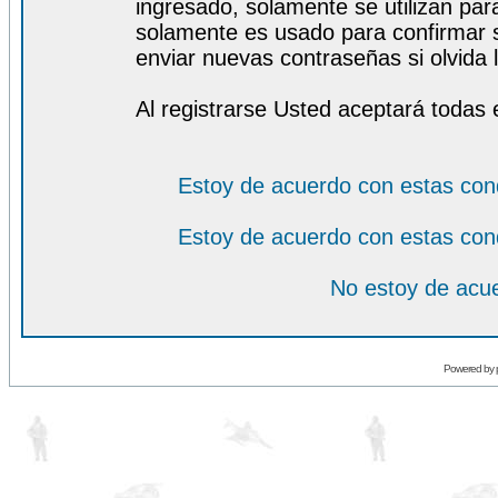
ingresado, solamente se utilizan para
solamente es usado para confirmar s
enviar nuevas contraseñas si olvida l
Al registrarse Usted aceptará todas 
Estoy de acuerdo con estas con
Estoy de acuerdo con estas con
No estoy de acue
Powered by