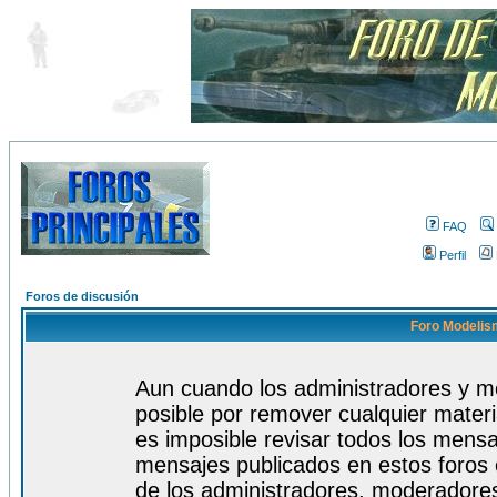
FAQ
Perfil
Foros de discusión
Foro Modelism
Aun cuando los administradores y m
posible por remover cualquier materi
es imposible revisar todos los mensa
mensajes publicados en estos foros 
de los administradores, moderadore