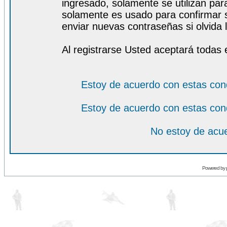
ingresado, solamente se utilizan para
solamente es usado para confirmar s
enviar nuevas contraseñas si olvida l
Al registrarse Usted aceptará todas 
Estoy de acuerdo con estas con
Estoy de acuerdo con estas con
No estoy de acue
Powered by