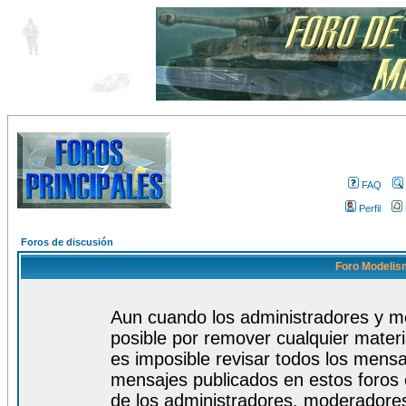
FAQ
Perfil
Foros de discusión
Foro Modelism
Aun cuando los administradores y m
posible por remover cualquier materi
es imposible revisar todos los mensa
mensajes publicados en estos foros 
de los administradores, moderadore