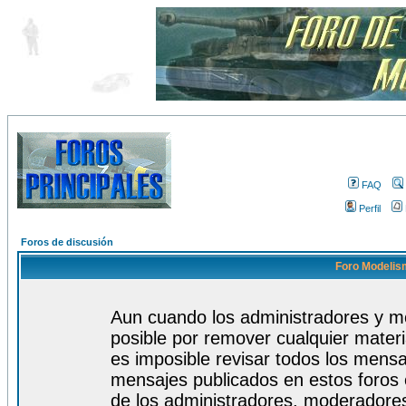
FAQ
Perfil
Foros de discusión
Foro Modelism
Aun cuando los administradores y m
posible por remover cualquier materi
es imposible revisar todos los mensa
mensajes publicados en estos foros 
de los administradores, moderadore