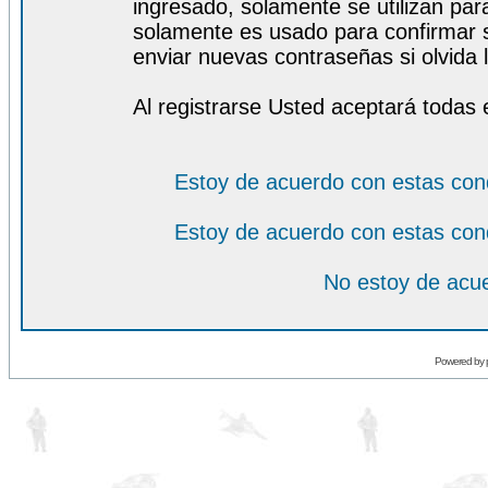
ingresado, solamente se utilizan para
solamente es usado para confirmar s
enviar nuevas contraseñas si olvida l
Al registrarse Usted aceptará todas 
Estoy de acuerdo con estas con
Estoy de acuerdo con estas con
No estoy de acue
Powered by