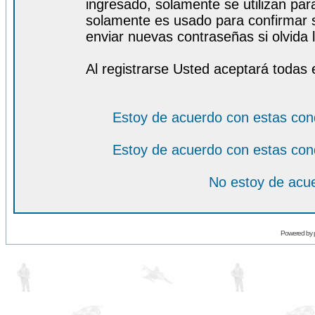
ingresado, solamente se utilizan para
solamente es usado para confirmar s
enviar nuevas contraseñas si olvida l
Al registrarse Usted aceptará todas 
Estoy de acuerdo con estas con
Estoy de acuerdo con estas con
No estoy de acue
Powered by