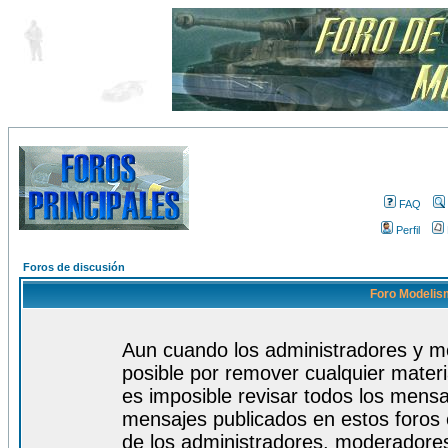
FAQ
Perfil
Foros de discusión
Foro Modelism
Aun cuando los administradores y m
posible por remover cualquier materi
es imposible revisar todos los mensa
mensajes publicados en estos foros 
de los administradores, moderadore