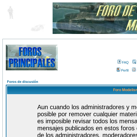
FAQ
Perfil
Foros de discusión
Foro Modelism
Aun cuando los administradores y m
posible por remover cualquier materi
es imposible revisar todos los mensa
mensajes publicados en estos foros 
de los administradores, moderadore