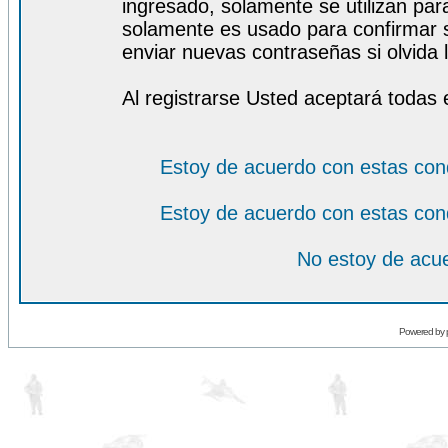
ingresado, solamente se utilizan para
solamente es usado para confirmar s
enviar nuevas contraseñas si olvida l
Al registrarse Usted aceptará todas 
Estoy de acuerdo con estas con
Estoy de acuerdo con estas con
No estoy de acue
Powered by