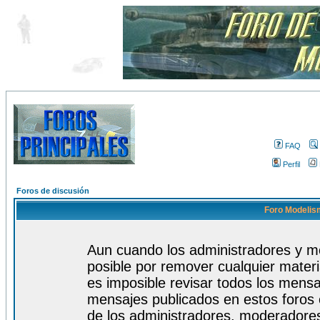
FAQ
Perfil
Foros de discusión
Foro Modelism
Aun cuando los administradores y m
posible por remover cualquier materi
es imposible revisar todos los mensa
mensajes publicados en estos foros 
de los administradores, moderadore