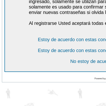
ingresado, solamente se utilizan para
solamente es usado para confirmar s
enviar nuevas contraseñas si olvida l
Al registrarse Usted aceptará todas 
Estoy de acuerdo con estas con
Estoy de acuerdo con estas con
No estoy de acue
Powered by