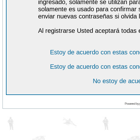
ingresado, solamente se utilizan para
solamente es usado para confirmar s
enviar nuevas contraseñas si olvida l
Al registrarse Usted aceptará todas 
Estoy de acuerdo con estas con
Estoy de acuerdo con estas con
No estoy de acue
Powered by