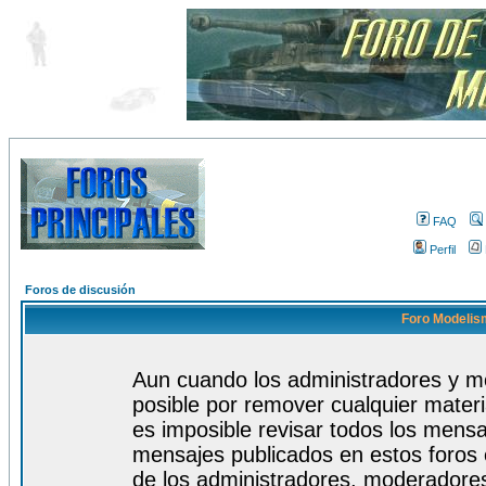
FAQ
Perfil
Foros de discusión
Foro Modelism
Aun cuando los administradores y m
posible por remover cualquier materi
es imposible revisar todos los mensa
mensajes publicados en estos foros 
de los administradores, moderadore