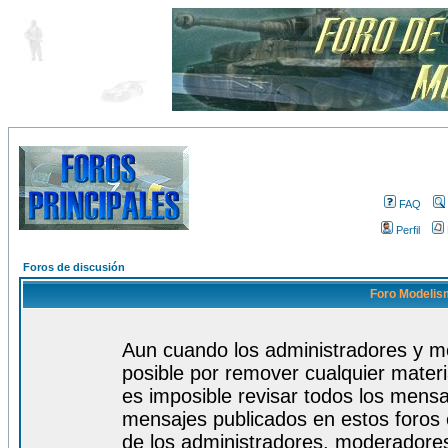
FAQ
Perfil
Foros de discusión
Foro Modelism
Aun cuando los administradores y m
posible por remover cualquier materi
es imposible revisar todos los mensa
mensajes publicados en estos foros 
de los administradores, moderadore