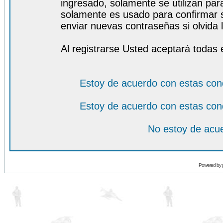
ingresado, solamente se utilizan para
solamente es usado para confirmar s
enviar nuevas contraseñas si olvida l
Al registrarse Usted aceptará todas 
Estoy de acuerdo con estas con
Estoy de acuerdo con estas con
No estoy de acue
Powered by