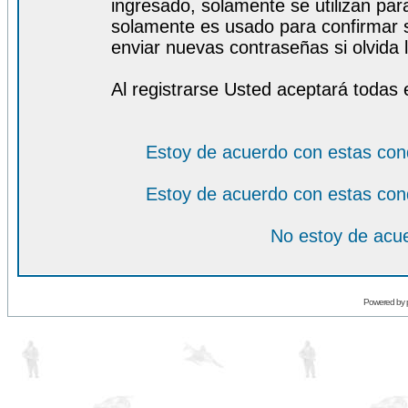
ingresado, solamente se utilizan para
solamente es usado para confirmar s
enviar nuevas contraseñas si olvida l
Al registrarse Usted aceptará todas 
Estoy de acuerdo con estas con
Estoy de acuerdo con estas con
No estoy de acue
Powered by