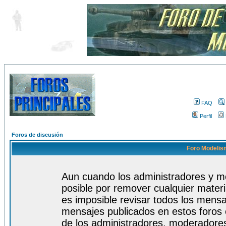
FAQ
Perfil
Foros de discusión
Foro Modelism
Aun cuando los administradores y m
posible por remover cualquier materi
es imposible revisar todos los mensa
mensajes publicados en estos foros 
de los administradores, moderadore