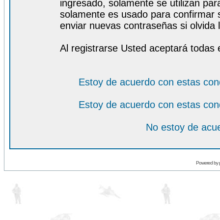
ingresado, solamente se utilizan para
solamente es usado para confirmar s
enviar nuevas contraseñas si olvida l
Al registrarse Usted aceptará todas 
Estoy de acuerdo con estas con
Estoy de acuerdo con estas con
No estoy de acue
Powered by