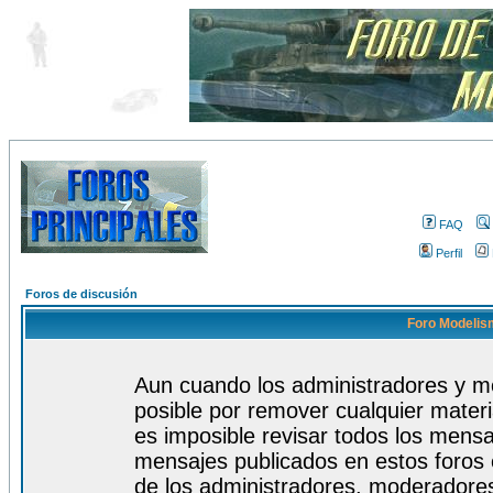
FAQ
Perfil
Foros de discusión
Foro Modelism
Aun cuando los administradores y m
posible por remover cualquier materi
es imposible revisar todos los mensa
mensajes publicados en estos foros 
de los administradores, moderadore