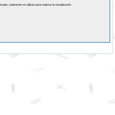
sado, solamente se utilizan para mejorar la visualización