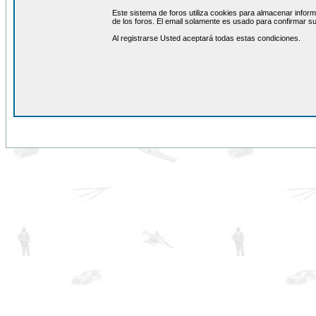
Este sistema de foros utiliza cookies para almacenar inform
de los foros. El email solamente es usado para confirmar su
Al registrarse Usted aceptará todas estas condiciones.