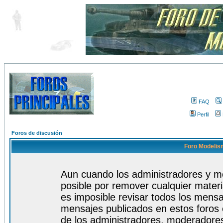
FAQ
Perfil
Foros de discusión
Foro Modelism
Aun cuando los administradores y m
posible por remover cualquier materi
es imposible revisar todos los mensa
mensajes publicados en estos foros 
de los administradores, moderadore