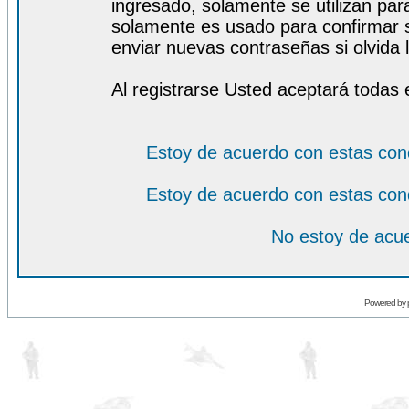
ingresado, solamente se utilizan para
solamente es usado para confirmar s
enviar nuevas contraseñas si olvida l
Al registrarse Usted aceptará todas 
Estoy de acuerdo con estas con
Estoy de acuerdo con estas con
No estoy de acue
Powered by