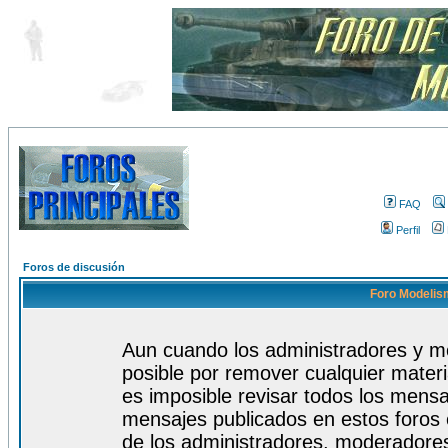
FAQ
Perfil
Foros de discusión
Foro Modelism
Aun cuando los administradores y m
posible por remover cualquier materi
es imposible revisar todos los mensa
mensajes publicados en estos foros 
de los administradores, moderadore