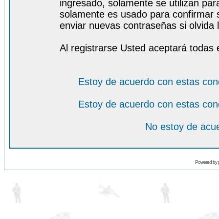
ingresado, solamente se utilizan para
solamente es usado para confirmar s
enviar nuevas contraseñas si olvida l
Al registrarse Usted aceptará todas 
Estoy de acuerdo con estas con
Estoy de acuerdo con estas con
No estoy de acue
Powered by