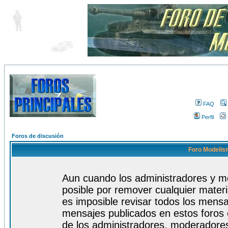
FAQ
Perfil
Foros de discusión
Foro Modelism
Aun cuando los administradores y m
posible por remover cualquier materi
es imposible revisar todos los mensa
mensajes publicados en estos foros 
de los administradores, moderadore