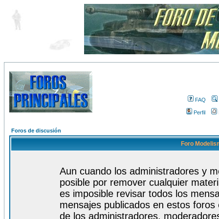
FAQ
Perfil
Foros de discusión
Foro Modelism
Aun cuando los administradores y m
posible por remover cualquier materi
es imposible revisar todos los mensa
mensajes publicados en estos foros 
de los administradores, moderadore