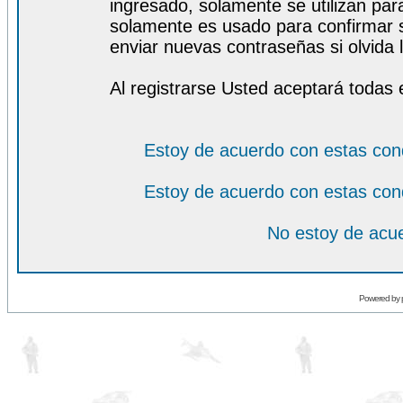
ingresado, solamente se utilizan para
solamente es usado para confirmar s
enviar nuevas contraseñas si olvida l
Al registrarse Usted aceptará todas 
Estoy de acuerdo con estas con
Estoy de acuerdo con estas con
No estoy de acue
Powered by