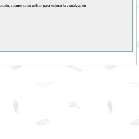
sado, solamente se utilizan para mejorar la visualización