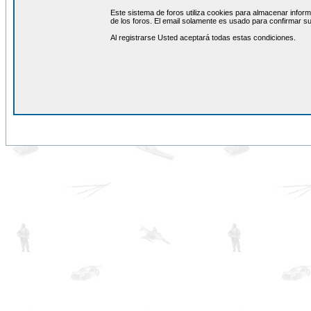
Este sistema de foros utiliza cookies para almacenar inform
de los foros. El email solamente es usado para confirmar su
Al registrarse Usted aceptará todas estas condiciones.