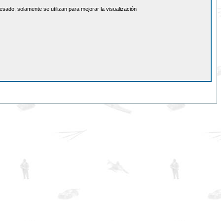
sado, solamente se utilizan para mejorar la visualización