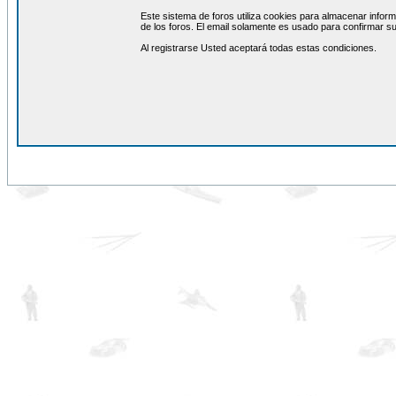
Este sistema de foros utiliza cookies para almacenar inform
de los foros. El email solamente es usado para confirmar su
Al registrarse Usted aceptará todas estas condiciones.