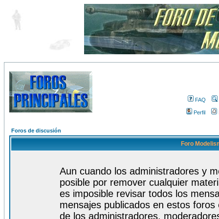
FAQ
Perfil
Foros de discusión
Foro Modelism
Aun cuando los administradores y m
posible por remover cualquier materi
es imposible revisar todos los mensa
mensajes publicados en estos foros 
de los administradores, moderadore