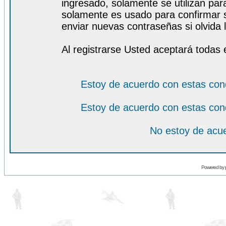
ingresado, solamente se utilizan para
solamente es usado para confirmar s
enviar nuevas contraseñas si olvida l
Al registrarse Usted aceptará todas 
Estoy de acuerdo con estas con
Estoy de acuerdo con estas con
No estoy de acue
Powered by