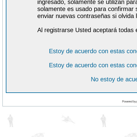
ingresado, solamente se utilizan para
solamente es usado para confirmar s
enviar nuevas contraseñas si olvida l
Al registrarse Usted aceptará todas 
Estoy de acuerdo con estas con
Estoy de acuerdo con estas con
No estoy de acue
Powered by