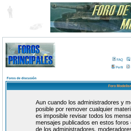
FAQ
Perfil
Foros de discusión
Foro Modelism
Aun cuando los administradores y m
posible por remover cualquier materi
es imposible revisar todos los mensa
mensajes publicados en estos foros 
de los administradores, moderadore