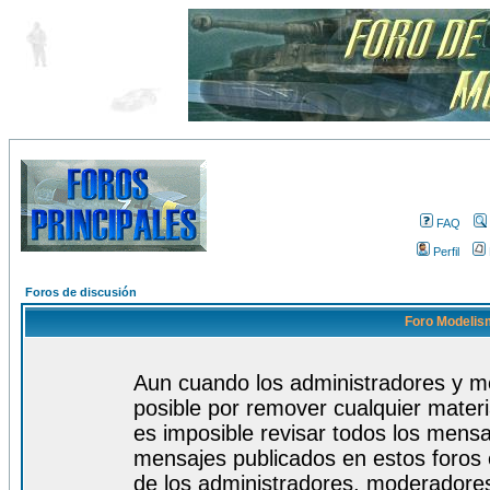
FAQ
Perfil
Foros de discusión
Foro Modelism
Aun cuando los administradores y m
posible por remover cualquier materi
es imposible revisar todos los mensa
mensajes publicados en estos foros 
de los administradores, moderadore