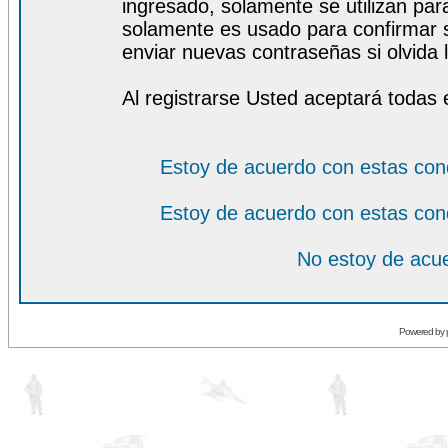
ingresado, solamente se utilizan para
solamente es usado para confirmar s
enviar nuevas contraseñas si olvida l
Al registrarse Usted aceptará todas 
Estoy de acuerdo con estas con
Estoy de acuerdo con estas con
No estoy de acue
Powered by