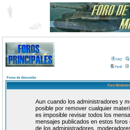
FAQ
Perfil
Foros de discusión
Foro Modelism
Aun cuando los administradores y m
posible por remover cualquier materi
es imposible revisar todos los mensa
mensajes publicados en estos foros 
de los administradores, moderadore