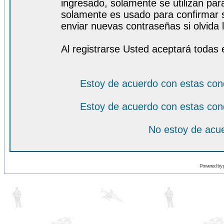
ingresado, solamente se utilizan para
solamente es usado para confirmar s
enviar nuevas contraseñas si olvida l
Al registrarse Usted aceptará todas 
Estoy de acuerdo con estas con
Estoy de acuerdo con estas con
No estoy de acue
Powered by