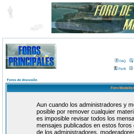
FAQ
Perfil
Foros de discusión
Foro Modelism
Aun cuando los administradores y m
posible por remover cualquier materi
es imposible revisar todos los mensa
mensajes publicados en estos foros 
de los administradores, moderadore