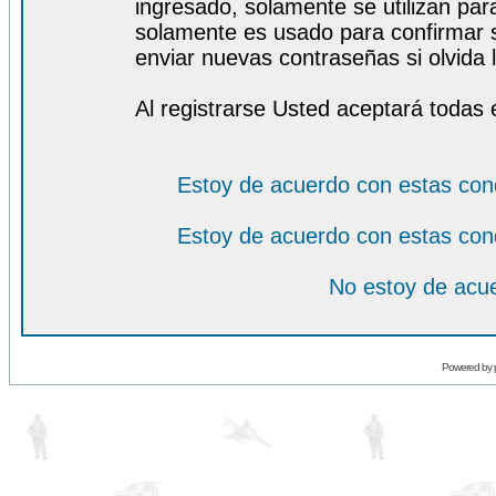
ingresado, solamente se utilizan para
solamente es usado para confirmar s
enviar nuevas contraseñas si olvida l
Al registrarse Usted aceptará todas 
Estoy de acuerdo con estas con
Estoy de acuerdo con estas con
No estoy de acue
Powered by