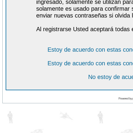
ingresado, solamente se utilizan para
solamente es usado para confirmar s
enviar nuevas contraseñas si olvida l
Al registrarse Usted aceptará todas 
Estoy de acuerdo con estas con
Estoy de acuerdo con estas con
No estoy de acue
Powered by