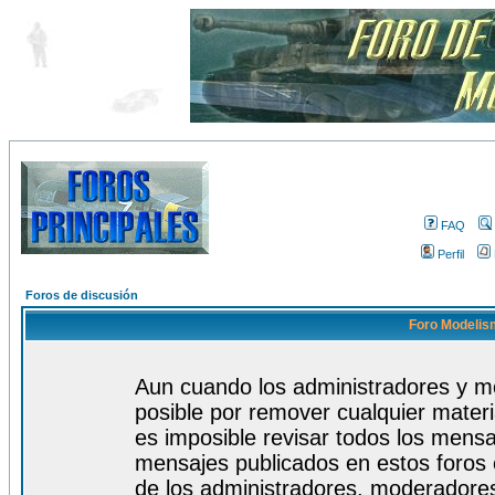
FAQ
Perfil
Foros de discusión
Foro Modelism
Aun cuando los administradores y m
posible por remover cualquier materi
es imposible revisar todos los mensa
mensajes publicados en estos foros 
de los administradores, moderadore