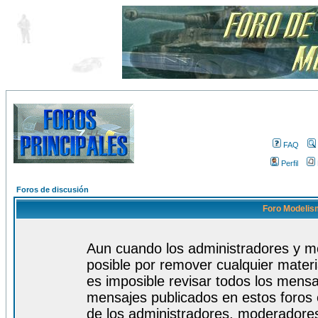
FAQ
Perfil
Foros de discusión
Foro Modelism
Aun cuando los administradores y m
posible por remover cualquier materi
es imposible revisar todos los mensa
mensajes publicados en estos foros 
de los administradores, moderadore