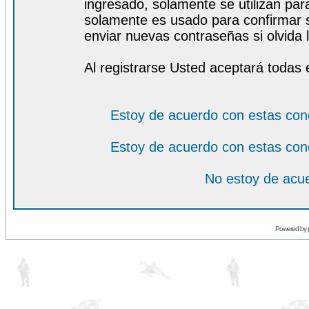
ingresado, solamente se utilizan para
solamente es usado para confirmar s
enviar nuevas contraseñas si olvida l
Al registrarse Usted aceptará todas 
Estoy de acuerdo con estas con
Estoy de acuerdo con estas con
No estoy de acue
Powered by