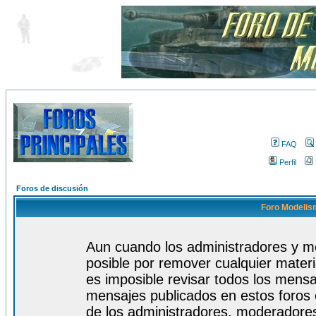
FAQ
Perfil
Foros de discusión
Foro Modelism
Aun cuando los administradores y m
posible por remover cualquier materi
es imposible revisar todos los mensa
mensajes publicados en estos foros 
de los administradores, moderadore