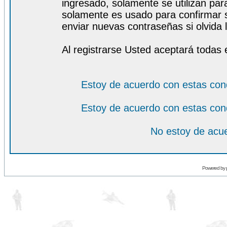
ingresado, solamente se utilizan para
solamente es usado para confirmar s
enviar nuevas contraseñas si olvida l
Al registrarse Usted aceptará todas 
Estoy de acuerdo con estas con
Estoy de acuerdo con estas con
No estoy de acue
Powered by