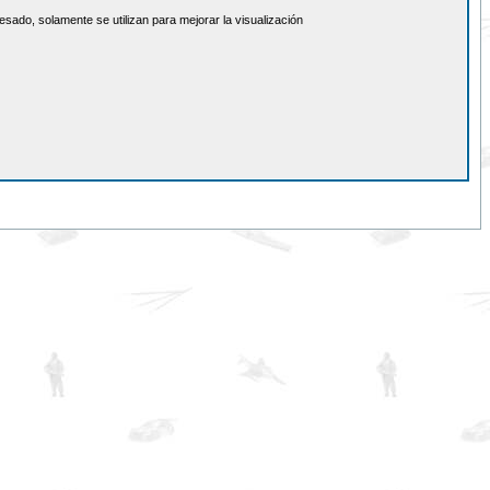
sado, solamente se utilizan para mejorar la visualización