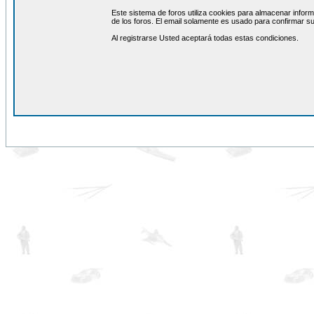
Este sistema de foros utiliza cookies para almacenar inform
de los foros. El email solamente es usado para confirmar su
Al registrarse Usted aceptará todas estas condiciones.