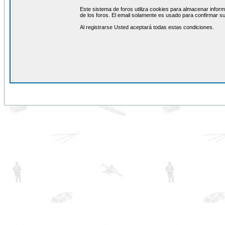
Este sistema de foros utiliza cookies para almacenar inform
de los foros. El email solamente es usado para confirmar su
Al registrarse Usted aceptará todas estas condiciones.