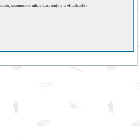
sado, solamente se utilizan para mejorar la visualización