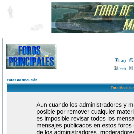
FAQ
Perfil
Foros de discusión
Foro Modelism
Aun cuando los administradores y m
posible por remover cualquier materi
es imposible revisar todos los mensa
mensajes publicados en estos foros 
de los administradores, moderadore