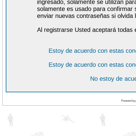
ingresado, solamente se utilizan para
solamente es usado para confirmar s
enviar nuevas contraseñas si olvida l
Al registrarse Usted aceptará todas 
Estoy de acuerdo con estas con
Estoy de acuerdo con estas con
No estoy de acue
Powered by