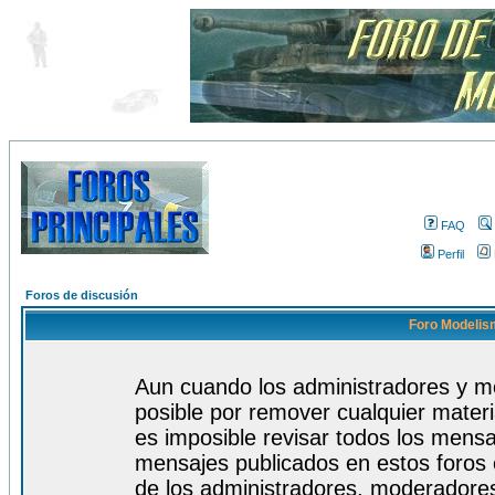
FAQ
Perfil
Foros de discusión
Foro Modelism
Aun cuando los administradores y m
posible por remover cualquier materi
es imposible revisar todos los mensa
mensajes publicados en estos foros 
de los administradores, moderadore