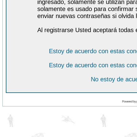
ingresado, solamente se utilizan para
solamente es usado para confirmar s
enviar nuevas contraseñas si olvida l
Al registrarse Usted aceptará todas 
Estoy de acuerdo con estas con
Estoy de acuerdo con estas con
No estoy de acue
Powered by