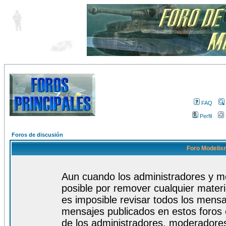
FAQ
Perfil
Foros de discusión
Foro Modelism
Aun cuando los administradores y m
posible por remover cualquier materi
es imposible revisar todos los mensa
mensajes publicados en estos foros 
de los administradores, moderadore