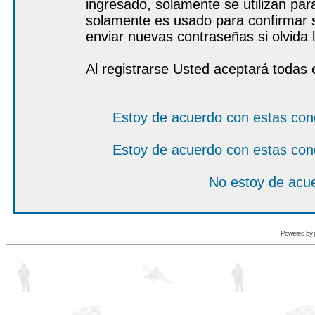
ingresado, solamente se utilizan para
solamente es usado para confirmar s
enviar nuevas contraseñas si olvida l
Al registrarse Usted aceptará todas 
Estoy de acuerdo con estas con
Estoy de acuerdo con estas con
No estoy de acue
Powered by