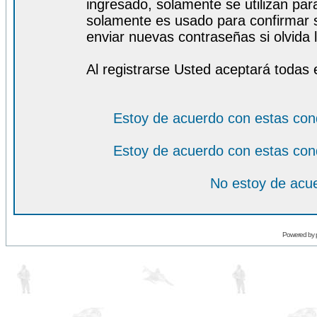
ingresado, solamente se utilizan para
solamente es usado para confirmar s
enviar nuevas contraseñas si olvida l
Al registrarse Usted aceptará todas 
Estoy de acuerdo con estas con
Estoy de acuerdo con estas con
No estoy de acue
Powered by