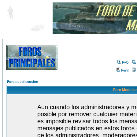
FAQ
Perfil
Foros de discusión
Foro Modelism
Aun cuando los administradores y m
posible por remover cualquier materi
es imposible revisar todos los mensa
mensajes publicados en estos foros 
de los administradores, moderadore