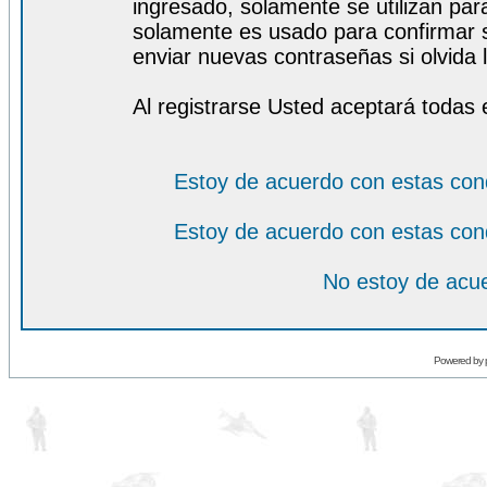
ingresado, solamente se utilizan para
solamente es usado para confirmar s
enviar nuevas contraseñas si olvida l
Al registrarse Usted aceptará todas 
Estoy de acuerdo con estas con
Estoy de acuerdo con estas con
No estoy de acue
Powered by