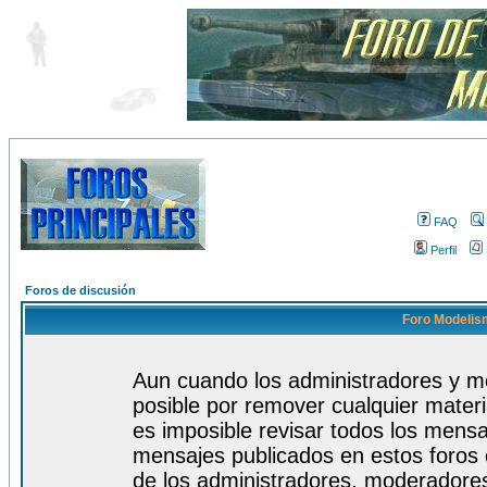
FAQ
Perfil
Foros de discusión
Foro Modelism
Aun cuando los administradores y m
posible por remover cualquier materi
es imposible revisar todos los mensa
mensajes publicados en estos foros 
de los administradores, moderadore