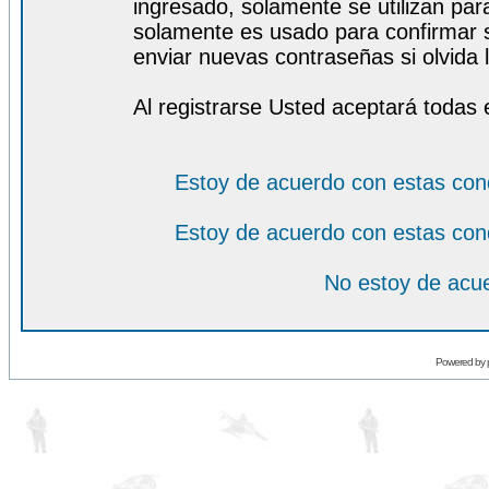
ingresado, solamente se utilizan para
solamente es usado para confirmar s
enviar nuevas contraseñas si olvida l
Al registrarse Usted aceptará todas 
Estoy de acuerdo con estas con
Estoy de acuerdo con estas con
No estoy de acue
Powered by