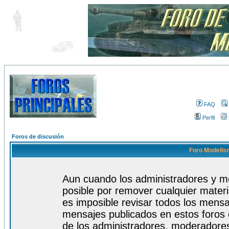
FAQ
Perfil
Foros de discusión
Foro Modelism
Aun cuando los administradores y m
posible por remover cualquier materi
es imposible revisar todos los mensa
mensajes publicados en estos foros 
de los administradores, moderadore