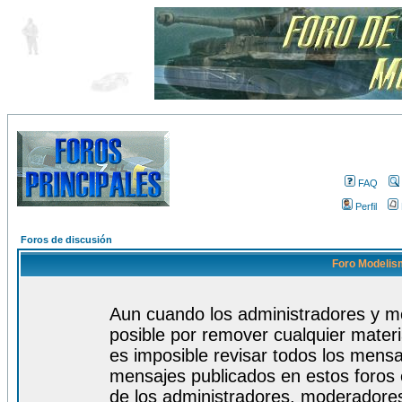
FAQ
Perfil
Foros de discusión
Foro Modelism
Aun cuando los administradores y m
posible por remover cualquier materi
es imposible revisar todos los mensa
mensajes publicados en estos foros 
de los administradores, moderadore