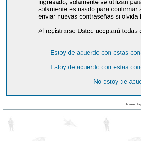
ingresado, solamente se utilizan para
solamente es usado para confirmar s
enviar nuevas contraseñas si olvida l
Al registrarse Usted aceptará todas 
Estoy de acuerdo con estas con
Estoy de acuerdo con estas con
No estoy de acue
Powered by