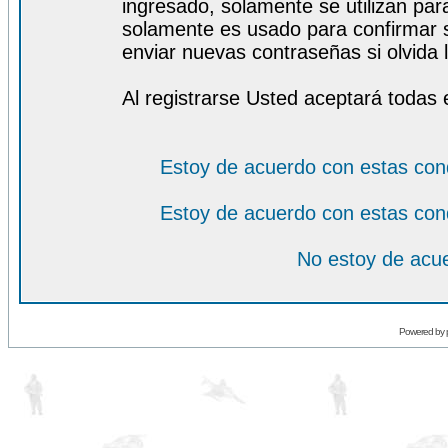
ingresado, solamente se utilizan para
solamente es usado para confirmar s
enviar nuevas contraseñas si olvida l
Al registrarse Usted aceptará todas 
Estoy de acuerdo con estas con
Estoy de acuerdo con estas con
No estoy de acue
Powered by