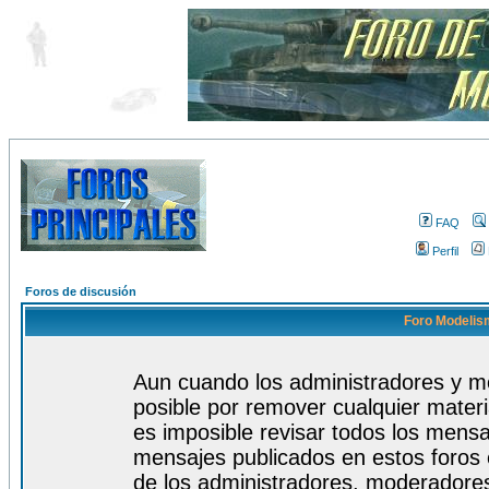
FAQ
Perfil
Foros de discusión
Foro Modelism
Aun cuando los administradores y m
posible por remover cualquier materi
es imposible revisar todos los mensa
mensajes publicados en estos foros 
de los administradores, moderadore