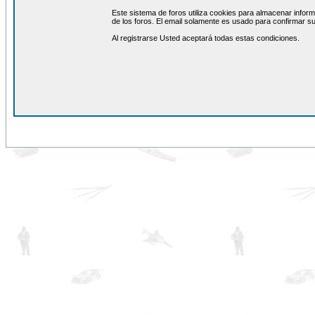
Este sistema de foros utiliza cookies para almacenar inform
de los foros. El email solamente es usado para confirmar su
Al registrarse Usted aceptará todas estas condiciones.