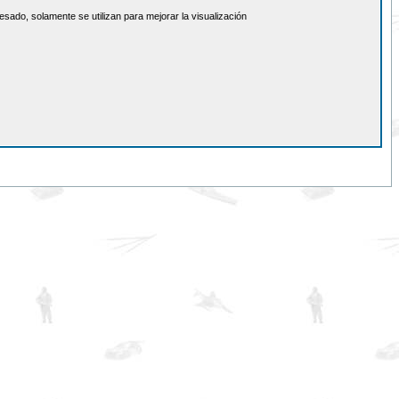
sado, solamente se utilizan para mejorar la visualización