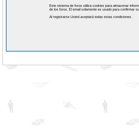
Este sistema de foros utiliza cookies para almacenar inform
de los foros. El email solamente es usado para confirmar su
Al registrarse Usted aceptará todas estas condiciones.