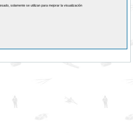
sado, solamente se utilizan para mejorar la visualización