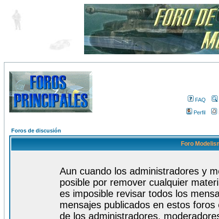
FAQ
Perfil
Foros de discusión
Foro Modelism
Aun cuando los administradores y m
posible por remover cualquier materi
es imposible revisar todos los mensa
mensajes publicados en estos foros 
de los administradores, moderadore