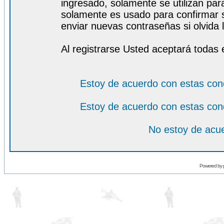
ingresado, solamente se utilizan para
solamente es usado para confirmar s
enviar nuevas contraseñas si olvida l
Al registrarse Usted aceptará todas 
Estoy de acuerdo con estas con
Estoy de acuerdo con estas con
No estoy de acue
Powered by