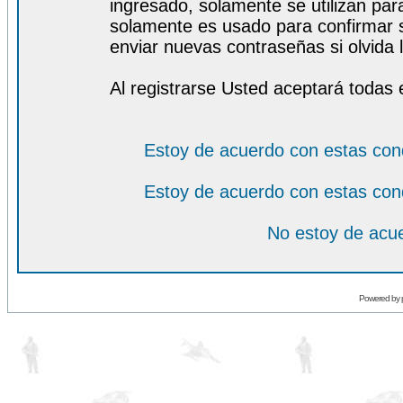
ingresado, solamente se utilizan para
solamente es usado para confirmar s
enviar nuevas contraseñas si olvida l
Al registrarse Usted aceptará todas 
Estoy de acuerdo con estas con
Estoy de acuerdo con estas con
No estoy de acue
Powered by