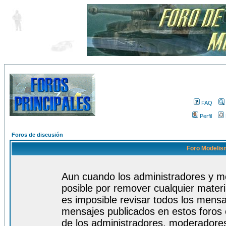
FAQ
Perfil
Foros de discusión
Foro Modelism
Aun cuando los administradores y m
posible por remover cualquier materi
es imposible revisar todos los mensa
mensajes publicados en estos foros 
de los administradores, moderadore