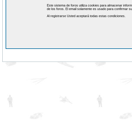
Este sistema de foros utiliza cookies para almacenar inform
de los foros. El email solamente es usado para confirmar su
Al registrarse Usted aceptará todas estas condiciones.