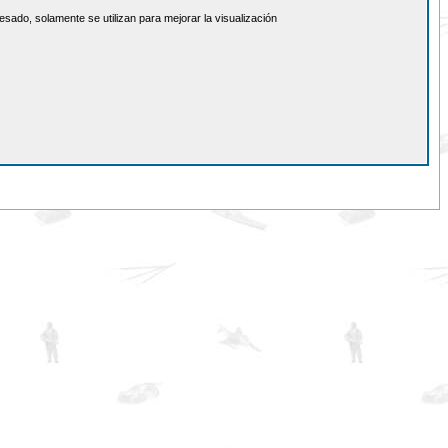
sado, solamente se utilizan para mejorar la visualización