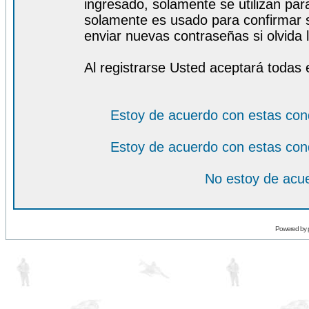
ingresado, solamente se utilizan para
solamente es usado para confirmar s
enviar nuevas contraseñas si olvida l
Al registrarse Usted aceptará todas 
Estoy de acuerdo con estas con
Estoy de acuerdo con estas con
No estoy de acue
Powered by