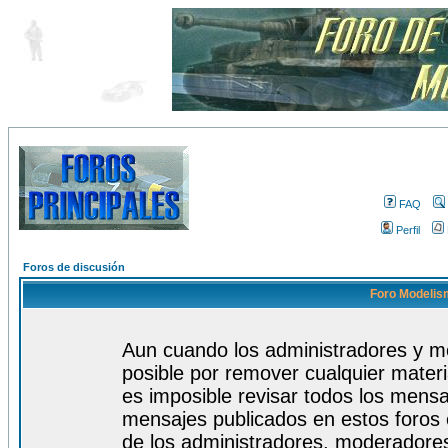
FAQ
Perfil
Foros de discusión
Foro Modelism
Aun cuando los administradores y m
posible por remover cualquier materi
es imposible revisar todos los mensa
mensajes publicados en estos foros 
de los administradores, moderadore