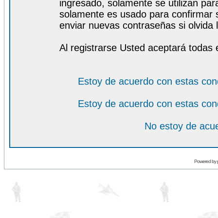
ingresado, solamente se utilizan para
solamente es usado para confirmar s
enviar nuevas contraseñas si olvida l
Al registrarse Usted aceptará todas 
Estoy de acuerdo con estas con
Estoy de acuerdo con estas con
No estoy de acue
Powered by