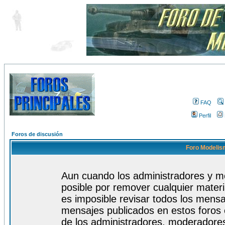
FAQ
Perfil
Foros de discusión
Foro Modelism
Aun cuando los administradores y m
posible por remover cualquier materi
es imposible revisar todos los mensa
mensajes publicados en estos foros 
de los administradores, moderadore