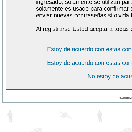
ingresado, solamente se utilizan para
solamente es usado para confirmar s
enviar nuevas contraseñas si olvida l
Al registrarse Usted aceptará todas 
Estoy de acuerdo con estas con
Estoy de acuerdo con estas con
No estoy de acue
Powered by