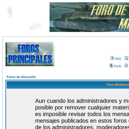
FAQ
Perfil
Foros de discusión
Foro Modelism
Aun cuando los administradores y m
posible por remover cualquier materi
es imposible revisar todos los mensa
mensajes publicados en estos foros 
de los administradores, moderadore