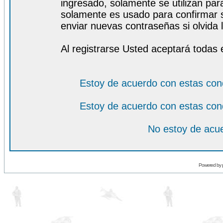
ingresado, solamente se utilizan para
solamente es usado para confirmar s
enviar nuevas contraseñas si olvida l
Al registrarse Usted aceptará todas 
Estoy de acuerdo con estas con
Estoy de acuerdo con estas con
No estoy de acue
Powered by