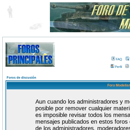
FAQ
Perfil
Foros de discusión
Foro Modelism
Aun cuando los administradores y m
posible por remover cualquier materi
es imposible revisar todos los mensa
mensajes publicados en estos foros 
de los administradores, moderadore