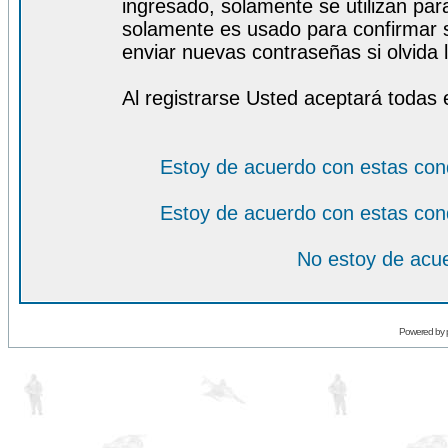
ingresado, solamente se utilizan para
solamente es usado para confirmar s
enviar nuevas contraseñas si olvida l
Al registrarse Usted aceptará todas 
Estoy de acuerdo con estas con
Estoy de acuerdo con estas con
No estoy de acue
Powered by