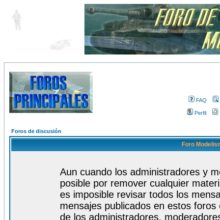
FAQ
Perfil
Foros de discusión
Foro Modelism
Aun cuando los administradores y m
posible por remover cualquier materi
es imposible revisar todos los mensa
mensajes publicados en estos foros 
de los administradores, moderadore