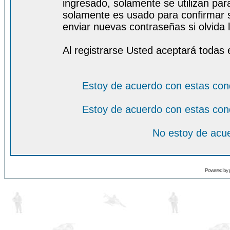
ingresado, solamente se utilizan para
solamente es usado para confirmar s
enviar nuevas contraseñas si olvida l
Al registrarse Usted aceptará todas 
Estoy de acuerdo con estas con
Estoy de acuerdo con estas con
No estoy de acue
Powered by