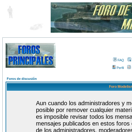
FAQ
Perfil
Foros de discusión
Foro Modelism
Aun cuando los administradores y m
posible por remover cualquier materi
es imposible revisar todos los mensa
mensajes publicados en estos foros 
de los administradores, moderadore