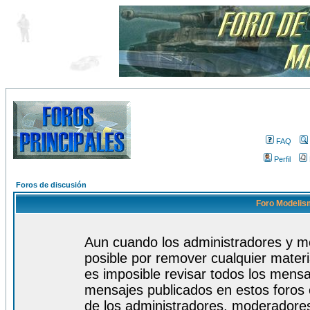
FAQ
Perfil
Foros de discusión
Foro Modelism
Aun cuando los administradores y m
posible por remover cualquier materi
es imposible revisar todos los mensa
mensajes publicados en estos foros 
de los administradores, moderadore