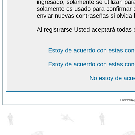
ingresado, solamente se utilizan para
solamente es usado para confirmar s
enviar nuevas contraseñas si olvida l
Al registrarse Usted aceptará todas 
Estoy de acuerdo con estas con
Estoy de acuerdo con estas con
No estoy de acue
Powered by